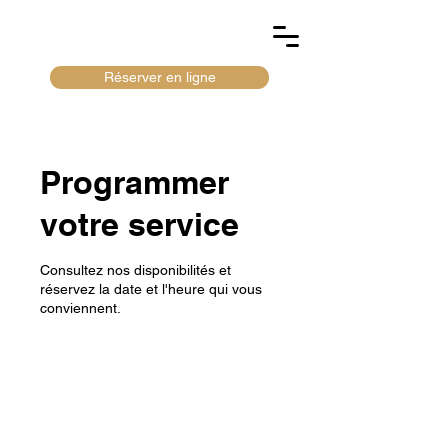
Réserver en ligne
Programmer
votre service
Consultez nos disponibilités et
réservez la date et l'heure qui vous
conviennent.