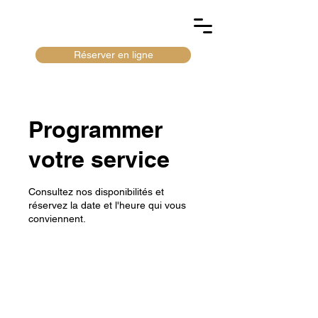
Réserver en ligne
Programmer
votre service
Consultez nos disponibilités et
réservez la date et l'heure qui vous
conviennent.